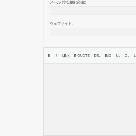
メール (非公開) (必須):
ウェブサイト: