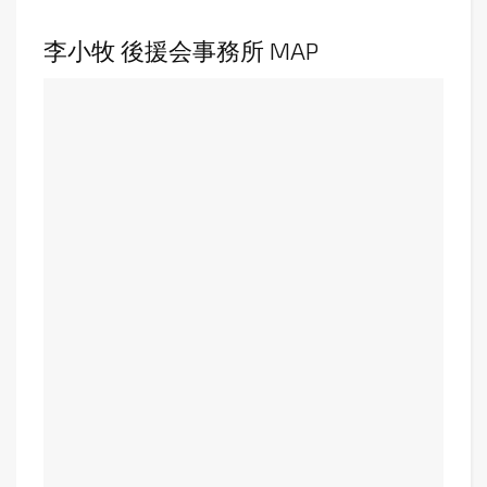
李小牧 後援会事務所 MAP