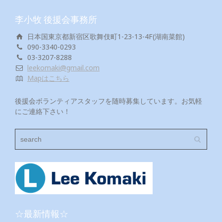
李小牧 後援会事務所
日本国東京都新宿区歌舞伎町1-23-13-4F(湖南菜館)
090-3340-0293
03-3207-8288
leekomaki@gmail.com
Mapはこちら
後援会ボランティアスタッフを随時募集しています。お気軽
にご連絡下さい！
☆最新情報☆