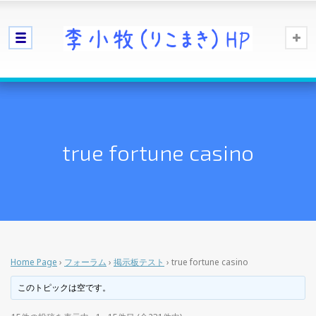
true fortune casino
Home Page
›
フォーラム
›
掲示板テスト
›
true fortune casino
このトピックは空です。