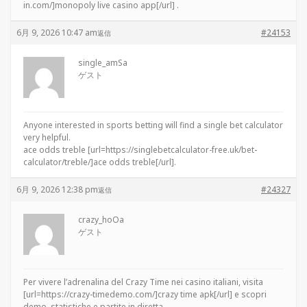
in.com/]monopoly live casino app[/url] .
6月 9, 2026 10:47 am
#24153
返信
single_amSa
ゲスト
Anyone interested in sports betting will find a single bet calculator
very helpful.
ace odds treble [url=https://singlebetcalculator-free.uk/bet-
calculator/treble/]ace odds treble[/url].
6月 9, 2026 12:38 pm
#24327
返信
crazy_hoOa
ゲスト
Per vivere l’adrenalina del Crazy Time nei casino italiani, visita
[url=https://crazy-timedemo.com/]crazy time apk[/url] e scopri
demo, statistiche e partite in diretta.