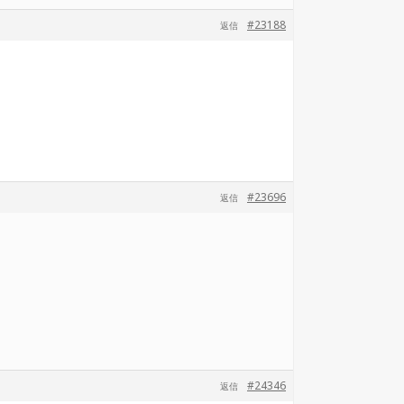
#23188
返信
#23696
返信
#24346
返信