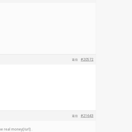
#20572
返信
#21643
返信
 real money[/url] .