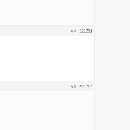
#21754
返信
#21767
返信