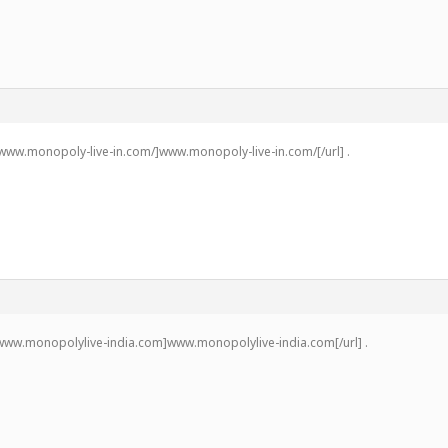
=www.monopoly-live-in.com/]www.monopoly-live-in.com/[/url] .
=www.monopolylive-india.com]www.monopolylive-india.com[/url] .