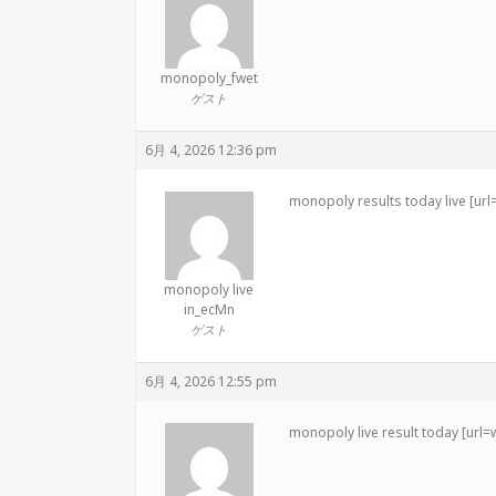
monopoly_fwet
ゲスト
6月 4, 2026 12:36 pm
monopoly results today live [url
monopoly live
in_ecMn
ゲスト
6月 4, 2026 12:55 pm
monopoly live result today [url=