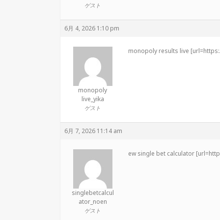
ゲスト
6月 4, 2026 1:10 pm
monopoly results live [url=https:
monopoly
live_yika
ゲスト
6月 7, 2026 11:14 am
ew single bet calculator [url=http:
singlebetcalcul
ator_noen
ゲスト