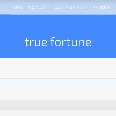
HOME
マニフェスト
ニュース＆イベント
李小牧通信
true fortune