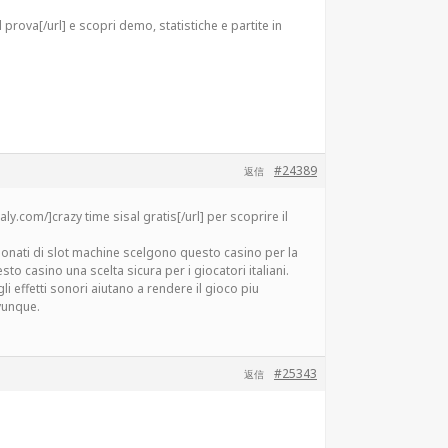
 prova[/url] e scopri demo, statistiche e partite in
#24389
返信
ly.com/]crazy time sisal gratis[/url] per scoprire il
ionati di slot machine scelgono questo casino per la
esto casino una scelta sicura per i giocatori italiani.
gli effetti sonori aiutano a rendere il gioco piu
ovunque.
#25343
返信