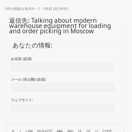
1件の投稿を表示中 - 1 - 1件目 (全1件中)
返信先: Talking about modern
warehouse equipment for loading
and order picking in Moscow
あなたの情報:
お名前 (必須)
メール (非公開) (必須):
ウェブサイト: