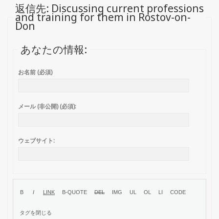
返信先: Discussing current professions
and training for them in Rostov-on-
Don
あなたの情報:
お名前 (必須)
メール (非公開) (必須):
ウェブサイト: