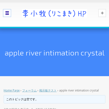
apple river intimation crystal
Home Page
›
フォーラム
›
掲示板テスト
›
apple river intimation crystal
このトピックは空です。