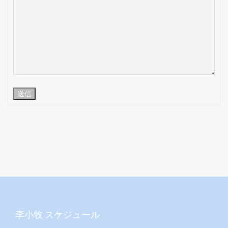
送信
李小牧 スケジュール