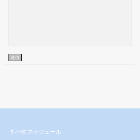
送信
李小牧 スケジュール