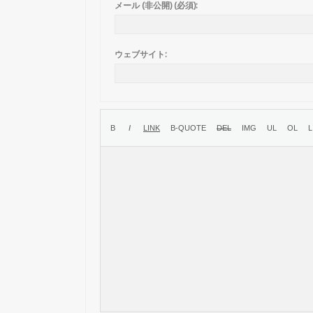
メール (非公開) (必須):
ウェブサイト: