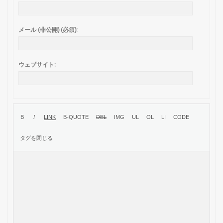
メール (非公開) (必須):
ウェブサイト: