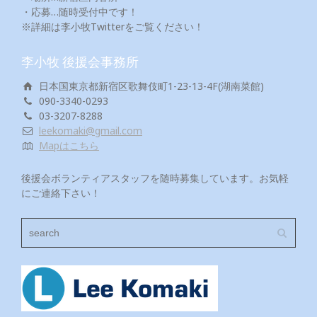
・応募…随時受付中です！
※詳細は李小牧Twitterをご覧ください！
李小牧 後援会事務所
日本国東京都新宿区歌舞伎町1-23-13-4F(湖南菜館)
090-3340-0293
03-3207-8288
leekomaki@gmail.com
Mapはこちら
後援会ボランティアスタッフを随時募集しています。お気軽
にご連絡下さい！