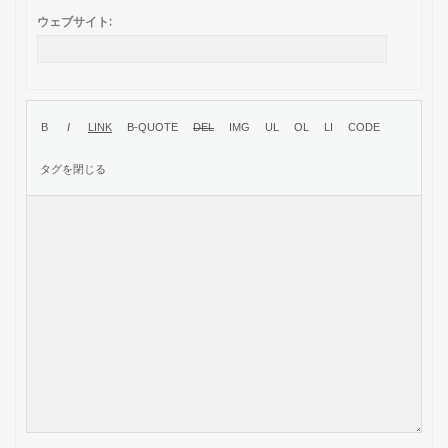
ウェブサイト: