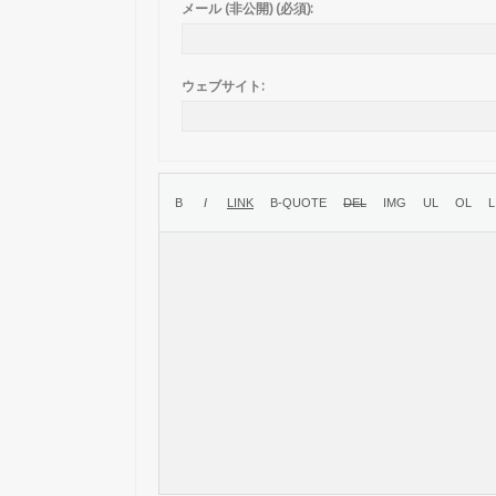
メール (非公開) (必須):
ウェブサイト: