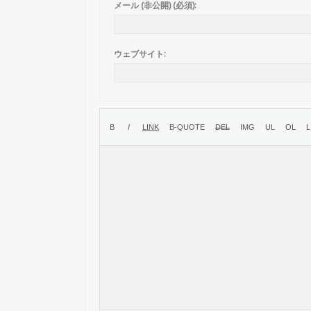
メール (非公開) (必須):
ウェブサイト: