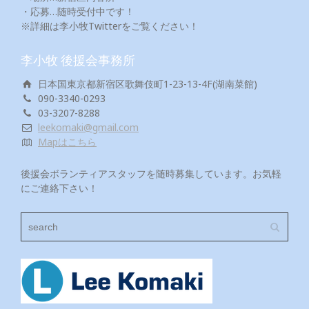
・応募…随時受付中です！
※詳細は李小牧Twitterをご覧ください！
李小牧 後援会事務所
日本国東京都新宿区歌舞伎町1-23-13-4F(湖南菜館)
090-3340-0293
03-3207-8288
leekomaki@gmail.com
Mapはこちら
後援会ボランティアスタッフを随時募集しています。お気軽
にご連絡下さい！