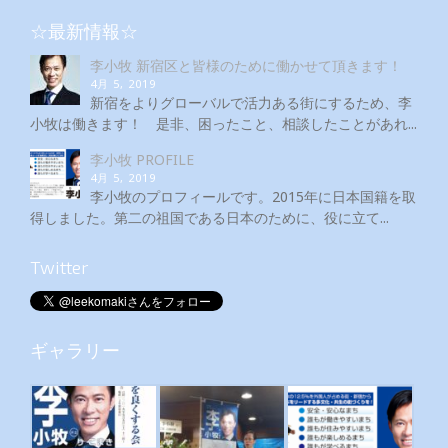
☆最新情報☆
李小牧 新宿区と皆様のために働かせて頂きます！
4月 5, 2019
新宿をよりグローバルで活力ある街にするため、李
小牧は働きます！ 是非、困ったこと、相談したことがあれ...
李小牧 PROFILE
4月 5, 2019
李小牧のプロフィールです。2015年に日本国籍を取
得しました。第二の祖国である日本のために、役に立て...
Twitter
ギャラリー