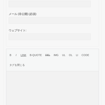
メール (非公開) (必須):
ウェブサイト: