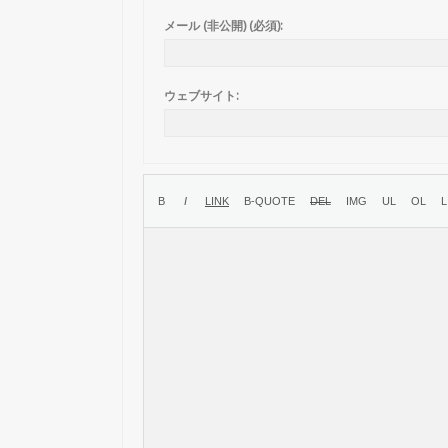
メール (非公開) (必須):
ウェブサイト: