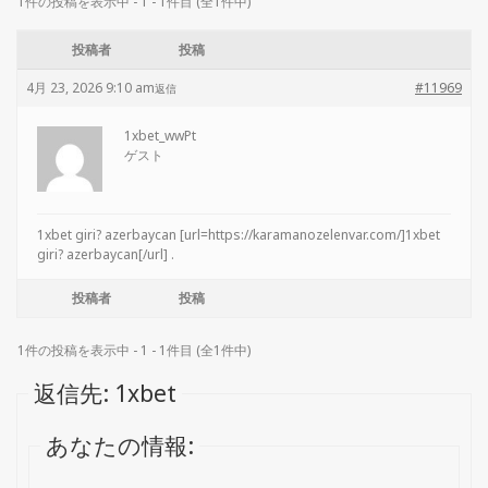
1件の投稿を表示中 - 1 - 1件目 (全1件中)
投稿者
投稿
4月 23, 2026 9:10 am
#11969
返信
1xbet_wwPt
ゲスト
1xbet giri? azerbaycan [url=https://karamanozelenvar.com/]1xbet
giri? azerbaycan[/url] .
投稿者
投稿
1件の投稿を表示中 - 1 - 1件目 (全1件中)
返信先: 1xbet
あなたの情報: