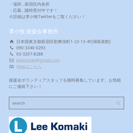
・場所…新宿区内各所
・応募…随時受付中です！
※詳細は李小牧Twitterをご覧ください！
李小牧 後援会事務所
日本国東京都新宿区歌舞伎町1-23-13-4F(湖南菜館)
090-3340-0293
03-3207-8288
leekomaki@gmail.com
Mapはこちら
後援会ボランティアスタッフを随時募集しています。お気軽
にご連絡下さい！