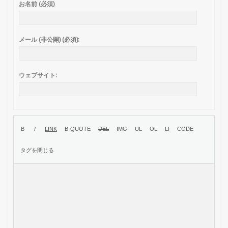
お名前 (必須)
メール (非公開) (必須):
ウェブサイト: