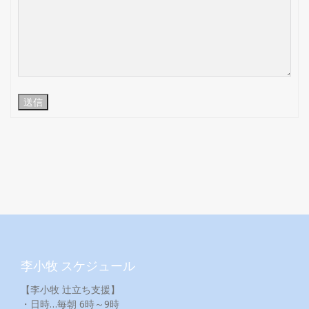
送信
李小牧 スケジュール
【李小牧 辻立ち支援】
・日時…毎朝 6時～9時