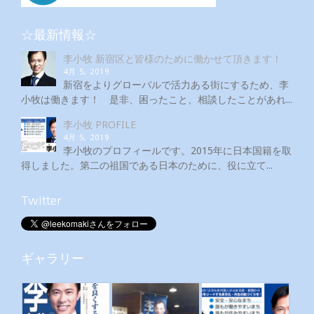
☆最新情報☆
李小牧 新宿区と皆様のために働かせて頂きます！
4月 5, 2019
新宿をよりグローバルで活力ある街にするため、李
小牧は働きます！ 是非、困ったこと、相談したことがあれ...
李小牧 PROFILE
4月 5, 2019
李小牧のプロフィールです。2015年に日本国籍を取
得しました。第二の祖国である日本のために、役に立て...
Twitter
ギャラリー