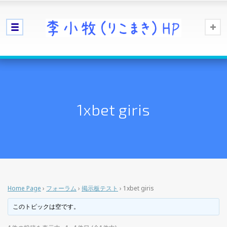
1xbet giris
Home Page
›
フォーラム
›
掲示板テスト
›
1xbet giris
このトピックは空です。