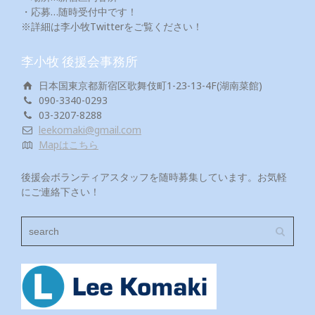
・応募…随時受付中です！
※詳細は李小牧Twitterをご覧ください！
李小牧 後援会事務所
日本国東京都新宿区歌舞伎町1-23-13-4F(湖南菜館)
090-3340-0293
03-3207-8288
leekomaki@gmail.com
Mapはこちら
後援会ボランティアスタッフを随時募集しています。お気軽
にご連絡下さい！