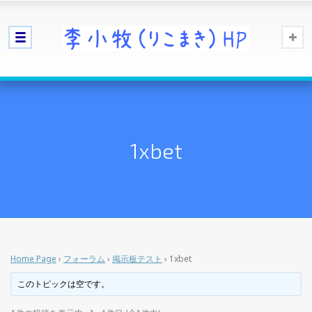
1xbet
Home Page
›
フォーラム
›
掲示板テスト
›
1xbet
このトピックは空です。