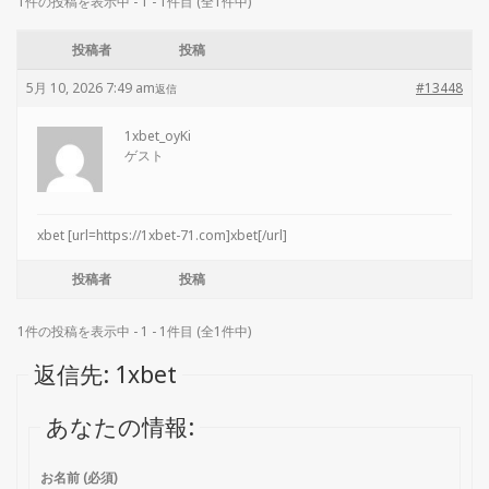
1件の投稿を表示中 - 1 - 1件目 (全1件中)
投稿者
投稿
5月 10, 2026 7:49 am
#13448
返信
1xbet_oyKi
ゲスト
xbet [url=https://1xbet-71.com]xbet[/url]
投稿者
投稿
1件の投稿を表示中 - 1 - 1件目 (全1件中)
返信先: 1xbet
あなたの情報:
お名前 (必須)