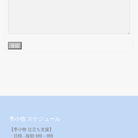
送信
李小牧 スケジュール
【李小牧 辻立ち支援】
・日時…毎朝 6時～9時