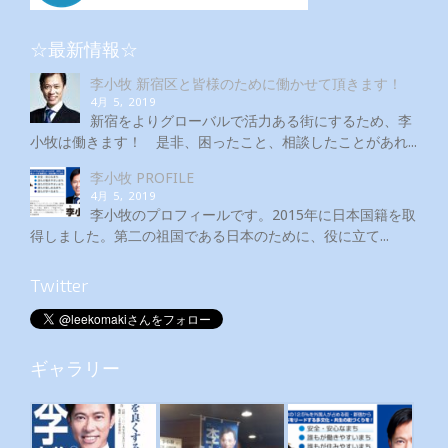
☆最新情報☆
李小牧 新宿区と皆様のために働かせて頂きます！
4月 5, 2019
新宿をよりグローバルで活力ある街にするため、李
小牧は働きます！ 是非、困ったこと、相談したことがあれ...
李小牧 PROFILE
4月 5, 2019
李小牧のプロフィールです。2015年に日本国籍を取
得しました。第二の祖国である日本のために、役に立て...
Twitter
ギャラリー