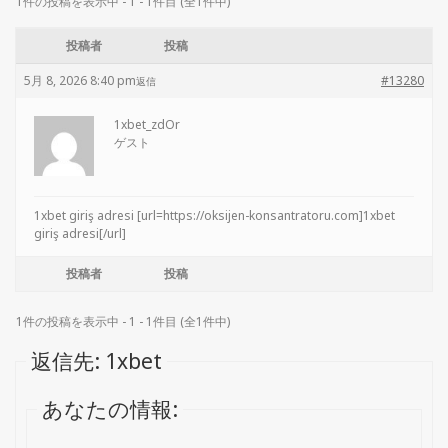
1件の投稿を表示中 - 1 - 1件目 (全1件中)
投稿者
投稿
5月 8, 2026 8:40 pm
#13280
返信
1xbet_zdOr
ゲスト
1xbet giriş adresi [url=https://oksijen-konsantratoru.com]1xbet
giriş adresi[/url]
投稿者
投稿
1件の投稿を表示中 - 1 - 1件目 (全1件中)
返信先: 1xbet
あなたの情報: