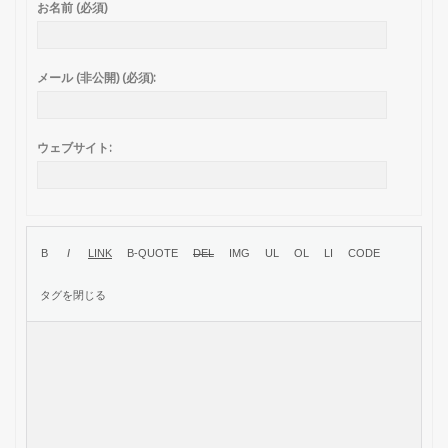
お名前 (必須)
メール (非公開) (必須):
ウェブサイト: