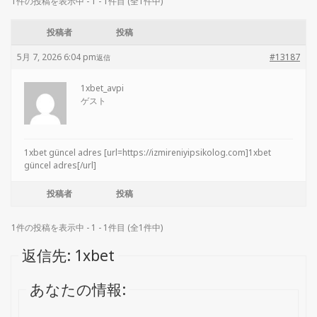
1件の投稿を表示中 - 1 - 1件目 (全1件中)
投稿者
投稿
5月 7, 2026 6:04 pm
#13187
返信
1xbet_avpi
ゲスト
1xbet güncel adres [url=https://izmireniyipsikolog.com]1xbet
güncel adres[/url]
投稿者
投稿
1件の投稿を表示中 - 1 - 1件目 (全1件中)
返信先: 1xbet
あなたの情報: