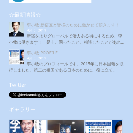
☆最新情報☆
李小牧 新宿区と皆様のために働かせて頂きます！
4月 5, 2019
新宿をよりグローバルで活力ある街にするため、李
小牧は働きます！ 是非、困ったこと、相談したことがあれ...
李小牧 PROFILE
4月 5, 2019
李小牧のプロフィールです。2015年に日本国籍を取
得しました。第二の祖国である日本のために、役に立て...
Twitter
ギャラリー