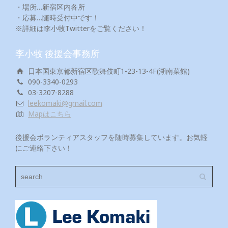
・場所…新宿区内各所
・応募…随時受付中です！
※詳細は李小牧Twitterをご覧ください！
李小牧 後援会事務所
日本国東京都新宿区歌舞伎町1-23-13-4F(湖南菜館)
090-3340-0293
03-3207-8288
leekomaki@gmail.com
Mapはこちら
後援会ボランティアスタッフを随時募集しています。お気軽
にご連絡下さい！