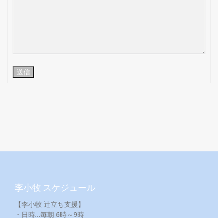
送信
李小牧 スケジュール
【李小牧 辻立ち支援】
・日時…毎朝 6時～9時