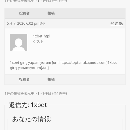
1件の投稿を表示中 - 1 - 1件目 (全1件中)
投稿者
投稿
5月 7, 2026 6:02 pm
#13186
返信
1xbet_htpl
ゲスト
1xbet giriş yapamıyorum [url=https://toptancikapinda.com]1xbet
giriş yapamıyorum[/url]
投稿者
投稿
1件の投稿を表示中 - 1 - 1件目 (全1件中)
返信先: 1xbet
あなたの情報: