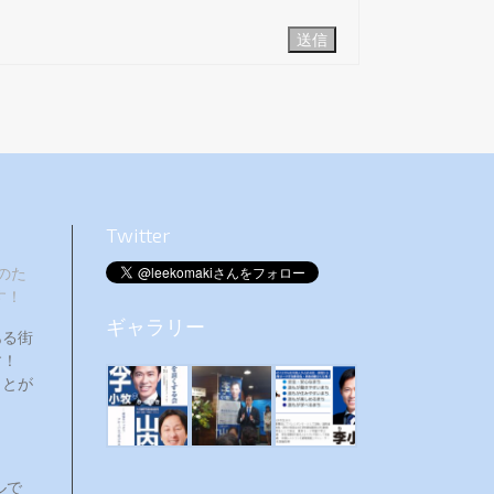
送信
Twitter
のた
す！
ギャラリー
ある街
ます！
ことが
ルで