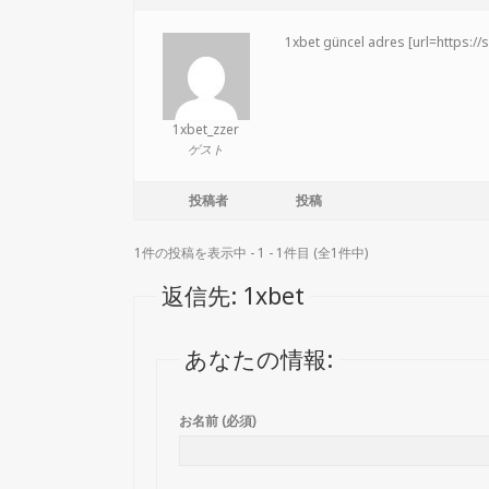
1xbet güncel adres [url=https://
1xbet_zzer
ゲスト
投稿者
投稿
1件の投稿を表示中 - 1 - 1件目 (全1件中)
返信先: 1xbet
あなたの情報:
お名前 (必須)