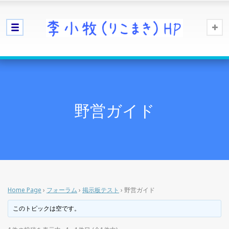
野営ガイド
Home Page
›
フォーラム
›
掲示板テスト
›
野営ガイド
このトピックは空です。