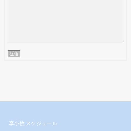
送信
李小牧 スケジュール