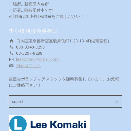
・場所…新宿区内各所
・応募…随時受付中です！
※詳細は李小牧Twitterをご覧ください！
李小牧 後援会事務所
日本国東京都新宿区歌舞伎町1-23-13-4F(湖南菜館)
090-3340-0293
03-3207-8288
leekomaki@gmail.com
Mapはこちら
後援会ボランティアスタッフを随時募集しています。お気軽
にご連絡下さい！