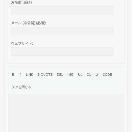
お名前 (必須)
メール (非公開) (必須):
ウェブサイト: