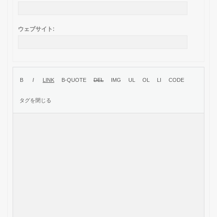
ウェブサイト: