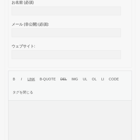
お名前 (必須)
メール (非公開) (必須):
ウェブサイト: