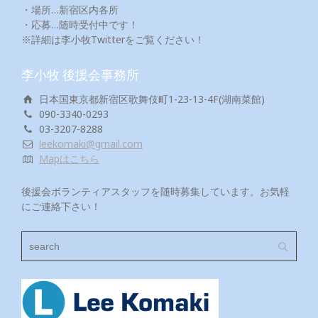
・場所…新宿区内各所
・応募…随時受付中です！
※詳細は李小牧Twitterをご覧ください！
李小牧 後援会事務所
日本国東京都新宿区歌舞伎町1-23-13-4F(湖南菜館)
090-3340-0293
03-3207-8288
leekomaki@gmail.com
Mapはこちら
後援会ボランティアスタッフを随時募集しています。お気軽
にご連絡下さい！