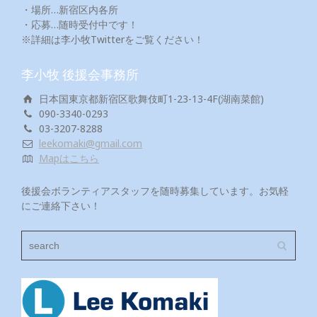
・場所…新宿区内各所
・応募…随時受付中です！
※詳細は李小牧Twitterをご覧ください！
李小牧 後援会事務所
日本国東京都新宿区歌舞伎町1-23-13-4F(湖南菜館)
090-3340-0293
03-3207-8288
leekomaki@gmail.com
Mapはこちら
後援会ボランティアスタッフを随時募集しています。お気軽
にご連絡下さい！