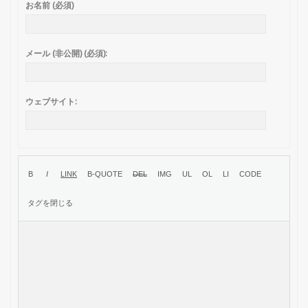
お名前 (必須)
メール (非公開) (必須):
ウェブサイト: