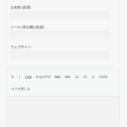
お名前 (必須)
メール (非公開) (必須):
ウェブサイト: