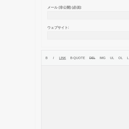
メール (非公開) (必須):
ウェブサイト: