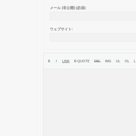
メール (非公開) (必須):
ウェブサイト: