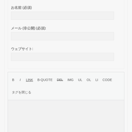
お名前 (必須)
メール (非公開) (必須):
ウェブサイト: