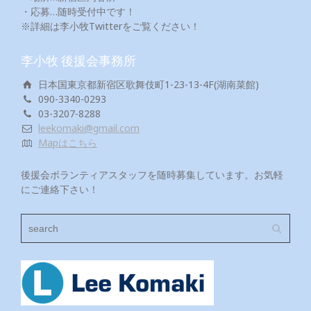
・応募…随時受付中です！
※詳細は李小牧Twitterをご覧ください！
李小牧 後援会事務所
日本国東京都新宿区歌舞伎町1-23-13-4F(湖南菜館)
090-3340-0293
03-3207-8288
leekomaki@gmail.com
Mapはこちら
後援会ボランティアスタッフを随時募集しています。お気軽
にご連絡下さい！