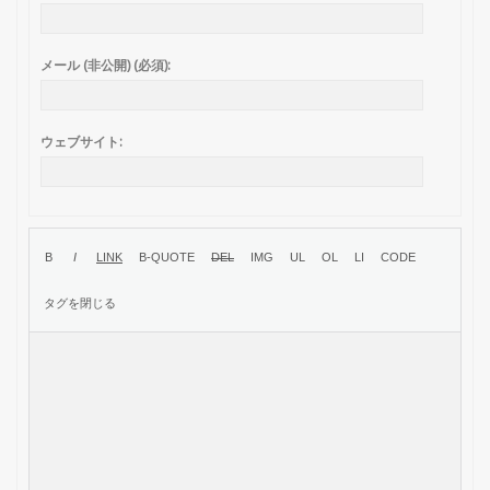
メール (非公開) (必須):
ウェブサイト: