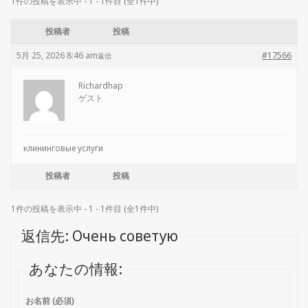
1件の投稿を表示中 - 1 - 1件目 (全1件中)
投稿者
投稿
5月 25, 2026 8:46 am
#17566
返信
Richardhap
ゲスト
клининговые услуги
投稿者
投稿
1件の投稿を表示中 - 1 - 1件目 (全1件中)
返信先: Очень советую
あなたの情報:
お名前 (必須)