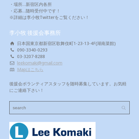
・場所…新宿区内各所
・応募…随時受付中です！
※詳細は李小牧Twitterをご覧ください！
李小牧 後援会事務所
日本国東京都新宿区歌舞伎町1-23-13-4F(湖南菜館)
090-3340-0293
03-3207-8288
leekomaki@gmail.com
Mapはこちら
後援会ボランティアスタッフを随時募集しています。お気軽
にご連絡下さい！