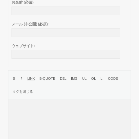
お名前 (必須)
メール (非公開) (必須):
ウェブサイト: