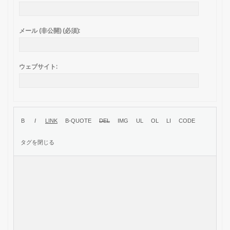
メール (非公開) (必須):
ウェブサイト: