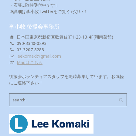
・応募…随時受付中です！
※詳細は李小牧Twitterをご覧ください！
李小牧 後援会事務所
日本国東京都新宿区歌舞伎町1-23-13-4F(湖南菜館)
090-3340-0293
03-3207-8288
leekomaki@gmail.com
Mapはこちら
後援会ボランティアスタッフを随時募集しています。お気軽
にご連絡下さい！