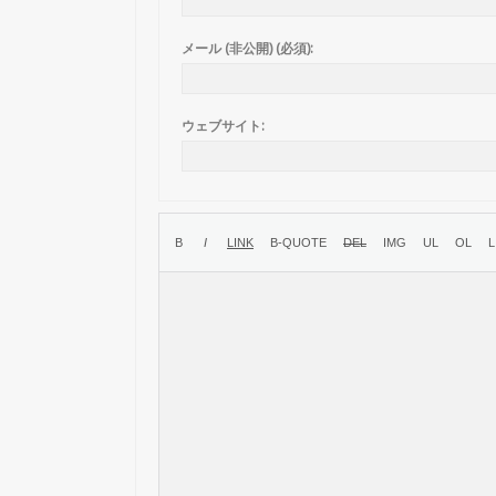
メール (非公開) (必須):
ウェブサイト: