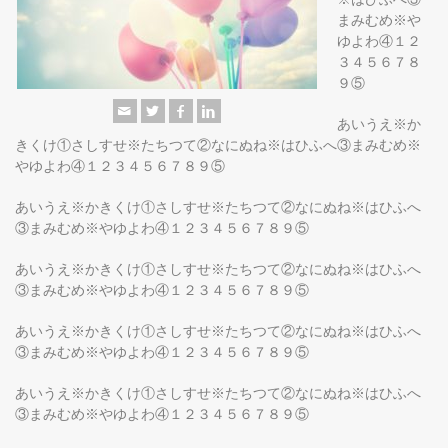
まみむめ※や
ゆよわ④１２
３４５６７８
９⑤
あいうえ※か
きくけ①さしすせ※たちつて②なにぬね※はひふへ③まみむめ※
やゆよわ④１２３４５６７８９⑤
あいうえ※かきくけ①さしすせ※たちつて②なにぬね※はひふへ
③まみむめ※やゆよわ④１２３４５６７８９⑤
あいうえ※かきくけ①さしすせ※たちつて②なにぬね※はひふへ
③まみむめ※やゆよわ④１２３４５６７８９⑤
あいうえ※かきくけ①さしすせ※たちつて②なにぬね※はひふへ
③まみむめ※やゆよわ④１２３４５６７８９⑤
あいうえ※かきくけ①さしすせ※たちつて②なにぬね※はひふへ
③まみむめ※やゆよわ④１２３４５６７８９⑤