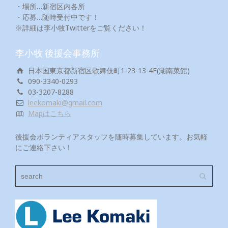
・場所…新宿区内各所
・応募…随時受付中です！
※詳細は李小牧Twitterをご覧ください！
李小牧 後援会事務所
日本国東京都新宿区歌舞伎町1-23-13-4F(湖南菜館)
090-3340-0293
03-3207-8288
leekomaki@gmail.com
Mapはこちら
後援会ボランティアスタッフを随時募集しています。お気軽
にご連絡下さい！