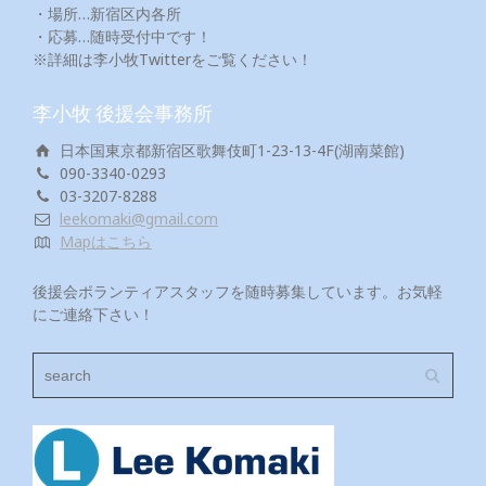
・場所…新宿区内各所
・応募…随時受付中です！
※詳細は李小牧Twitterをご覧ください！
李小牧 後援会事務所
日本国東京都新宿区歌舞伎町1-23-13-4F(湖南菜館)
090-3340-0293
03-3207-8288
leekomaki@gmail.com
Mapはこちら
後援会ボランティアスタッフを随時募集しています。お気軽
にご連絡下さい！