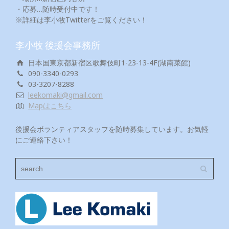
・応募…随時受付中です！
※詳細は李小牧Twitterをご覧ください！
李小牧 後援会事務所
日本国東京都新宿区歌舞伎町1-23-13-4F(湖南菜館)
090-3340-0293
03-3207-8288
leekomaki@gmail.com
Mapはこちら
後援会ボランティアスタッフを随時募集しています。お気軽
にご連絡下さい！