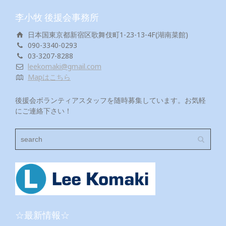
李小牧 後援会事務所
日本国東京都新宿区歌舞伎町1-23-13-4F(湖南菜館)
090-3340-0293
03-3207-8288
leekomaki@gmail.com
Mapはこちら
後援会ボランティアスタッフを随時募集しています。お気軽
にご連絡下さい！
☆最新情報☆