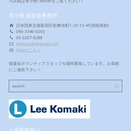
※詳細は李小牧Twitterをご覧ください！
李小牧 後援会事務所
日本国東京都新宿区歌舞伎町1-23-13-4F(湖南菜館)
090-3340-0293
03-3207-8288
leekomaki@gmail.com
Mapはこちら
後援会ボランティアスタッフを随時募集しています。お気軽
にご連絡下さい！
☆最新情報☆