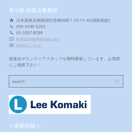
李小牧 後援会事務所
日本国東京都新宿区歌舞伎町1-23-13-4F(湖南菜館)
090-3340-0293
03-3207-8288
leekomaki@gmail.com
Mapはこちら
後援会ボランティアスタッフを随時募集しています。お気軽
にご連絡下さい！
☆最新情報☆