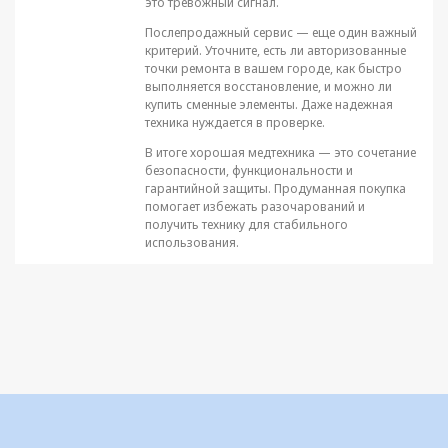
это тревожный сигнал.
Послепродажный сервис — еще один важный
критерий. Уточните, есть ли авторизованные
точки ремонта в вашем городе, как быстро
выполняется восстановление, и можно ли
купить сменные элементы. Даже надежная
техника нуждается в проверке.
В итоге хорошая медтехника — это сочетание
безопасности, функциональности и
гарантийной защиты. Продуманная покупка
помогает избежать разочарований и
получить технику для стабильного
использования.