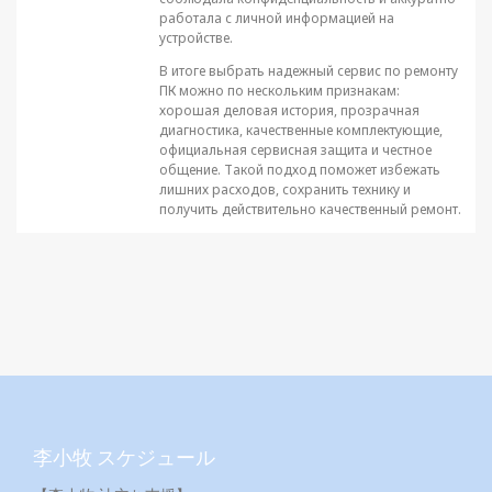
работала с личной информацией на
устройстве.
В итоге выбрать надежный сервис по ремонту
ПК можно по нескольким признакам:
хорошая деловая история, прозрачная
диагностика, качественные комплектующие,
официальная сервисная защита и честное
общение. Такой подход поможет избежать
лишних расходов, сохранить технику и
получить действительно качественный ремонт.
李小牧 スケジュール