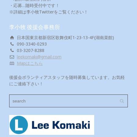
・応募…随時受付中です！
※詳細は李小牧Twitterをご覧ください！
李小牧 後援会事務所
日本国東京都新宿区歌舞伎町1-23-13-4F(湖南菜館)
090-3340-0293
03-3207-8288
leekomaki@gmail.com
Mapはこちら
後援会ボランティアスタッフを随時募集しています。お気軽
にご連絡下さい！