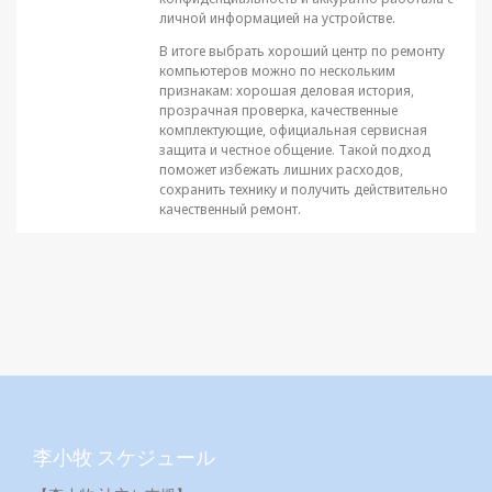
личной информацией на устройстве.
В итоге выбрать хороший центр по ремонту
компьютеров можно по нескольким
признакам: хорошая деловая история,
прозрачная проверка, качественные
комплектующие, официальная сервисная
защита и честное общение. Такой подход
поможет избежать лишних расходов,
сохранить технику и получить действительно
качественный ремонт.
李小牧 スケジュール