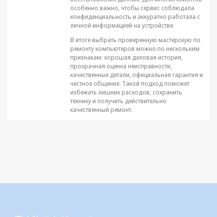
особенно важно, чтобы сервис соблюдала
конфиденциальность и аккуратно работала с
личной информацией на устройстве.
В итоге выбрать проверенную мастерскую по
ремонту компьютеров можно по нескольким
признакам: хорошая деловая история,
прозрачная оценка неисправности,
качественные детали, официальная гарантия и
честное общение. Такой подход поможет
избежать лишних расходов, сохранить
технику и получить действительно
качественный ремонт.