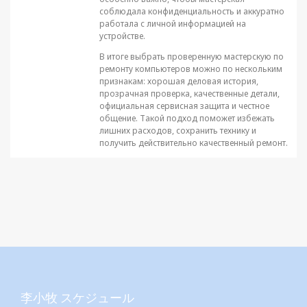
соблюдала конфиденциальность и аккуратно
работала с личной информацией на
устройстве.
В итоге выбрать проверенную мастерскую по
ремонту компьютеров можно по нескольким
признакам: хорошая деловая история,
прозрачная проверка, качественные детали,
официальная сервисная защита и честное
общение. Такой подход поможет избежать
лишних расходов, сохранить технику и
получить действительно качественный ремонт.
李小牧 スケジュール